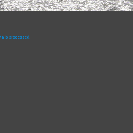
a is processed.