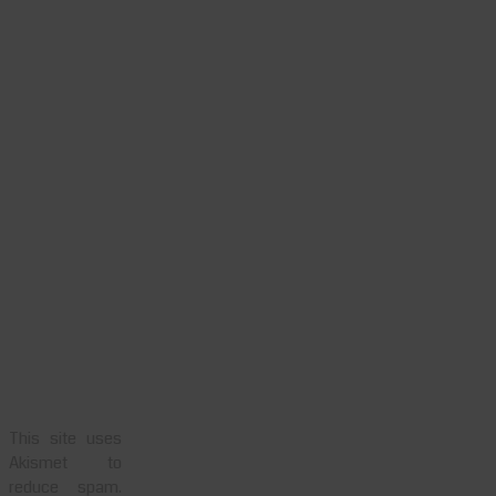
This site uses
Akismet to
reduce spam.