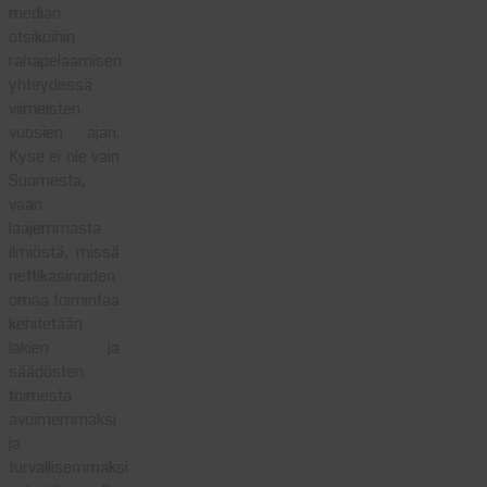
median
otsikoihin
rahapelaamisen
yhteydessä
viimeisten
vuosien ajan.
Kyse ei ole vain
Suomesta,
vaan
laajemmasta
ilmiöstä, missä
nettikasinoiden
omaa toimintaa
kehitetään
lakien ja
säädösten
toimesta
avoimemmaksi
ja
turvallisemmaksi