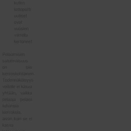
kuten
lottopotti
uutiset
ovat
vuosien
varrella
kertoneet
Pelaamisen
satunnaisuus
on siis
kierroskohtainen.
Todennäköisyys
voitolle ei kasva
yhtään, vaikka
pelaaja pelaisi
tuhansia
kierroksia,
aivan kuin se ei
kasva