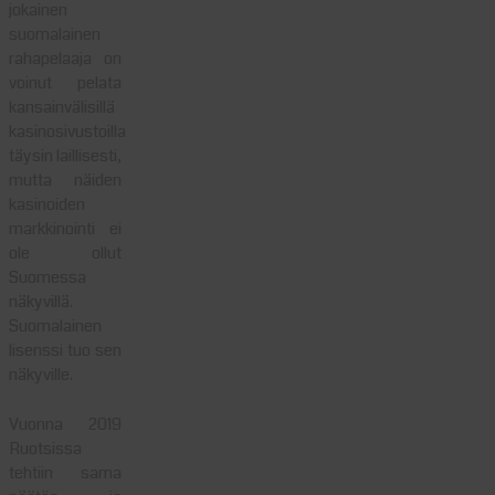
jokainen
suomalainen
rahapelaaja on
voinut pelata
kansainvälisillä
kasinosivustoilla
täysin laillisesti,
mutta näiden
kasinoiden
markkinointi ei
ole ollut
Suomessa
näkyvillä.
Suomalainen
lisenssi tuo sen
näkyville.
Vuonna 2019
Ruotsissa
tehtiin sama