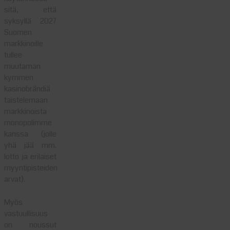
sitä, että
syksyllä 2027
Suomen
markkinoille
tullee
muutaman
kymmen
kasinobrändiä
taistelemaan
markkinoista
monopolimme
kanssa (jolle
yhä jää mm.
lotto ja erilaiset
myyntipisteiden
arvat).
Myös
vastuullisuus
on noussut