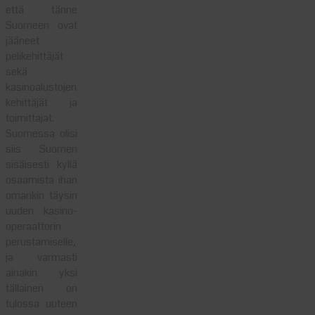
että tänne
Suomeen ovat
jääneet
pelikehittäjät
sekä
kasinoalustojen
kehittäjät ja
toimittajat.
Suomessa olisi
siis Suomen
sisäisesti kyllä
osaamista ihan
omankin täysin
uuden kasino-
operaattorin
perustamiselle,
ja varmasti
ainakin yksi
tällainen on
tulossa uuteen