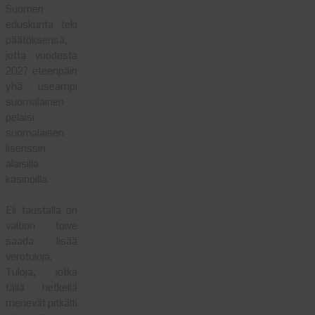
Suomen
eduskunta teki
päätöksensä,
jotta vuodesta
2027 eteenpäin
yhä useampi
suomalainen
pelaisi
suomalaisen
lisenssin
alaisilla
kasinoilla.
Eli taustalla on
valtion toive
saada lisää
verotuloja.
Tuloja, jotka
tällä hetkellä
menevät pitkälti