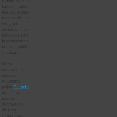
millään kahlata
kaikkia pelejä
itse läpi, ja siksi
markkinoille on
syntynyt
sivustoja, jotka
kertova peleistä
ja pelaamisesta
omalla uudella
tavallaan.
Mutta
suomalaiset
pelaavat
muutenkin
paljon.
E-urheilu
on monen
nuoren
suomalaisen
aikuinen
toiveammatti,