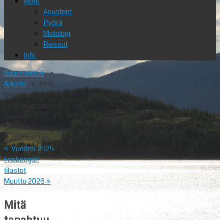
Moto
Asusteet
Pyörä
Motologi
Reissut
Info
Spacealien.fi
»
Arkisto
» Mitä
tapahtuu
rahapelaamisessa
Suomen
siirtyessä
lisenssiaikaan
«
Vuoden 2025
Frisbeegolf
tilastot
Muutto 2026
»
Mitä