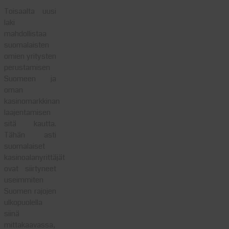
Toisaalta uusi
laki
mahdollistaa
suomalaisten
omien yritysten
perustamisen
Suomeen ja
oman
kasinomarkkinan
laajentamisen
sitä kautta.
Tähän asti
suomalaiset
kasinoalanyrittäjät
ovat siirtyneet
useimmiten
Suomen rajojen
ulkopuolella
siinä
mittakaavassa,