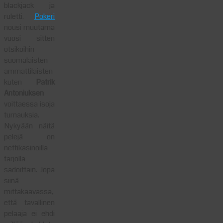
blackjack ja
ruletti.
Pokeri
nousi muutama
vuosi sitten
otsikoihin
suomalaisten
ammattilaisten
kuten
Patrik
Antoniuksen
voittaessa isoja
turnauksia.
Nykyään näitä
pelejä on
nettikasinoilla
tarjolla
sadoittain. Jopa
siinä
mittakaavassa,
että tavallinen
pelaaja ei ehdi