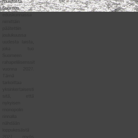
muutosta.
Suomen
eduskunnassa
nimittäin
päätettiin
joulukuussa
uudesta laista,
joka tuo
Suomeen
rahapelilisenssit
vuonna 2027.
Tämä
tarkoittaa
yksinkertaisesti
sitä, että
nykyisen
monopolin
rinnalla
nähdään
loppukesästä
2027 myös