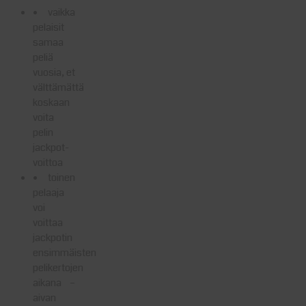
• vaikka
pelaisit
samaa
peliä
vuosia, et
välttämättä
koskaan
voita
pelin
jackpot-
voittoa
• toinen
pelaaja
voi
voittaa
jackpotin
ensimmäisten
pelikertojen
aikana –
aivan