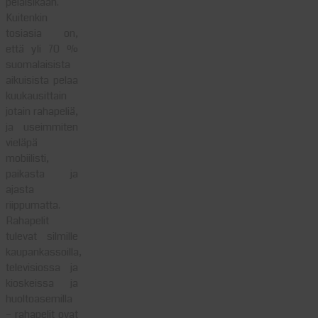
pelaisikaan.
Kuitenkin
tosiasia on,
että yli 70 %
suomalaisista
aikuisista pelaa
kuukausittain
jotain rahapeliä,
ja useimmiten
vieläpä
mobiilisti,
paikasta ja
ajasta
riippumatta.
Rahapelit
tulevat silmille
kaupankassoilla,
televisiossa ja
kioskeissa ja
huoltoasemilla
– rahapelit ovat