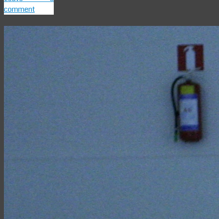
comment