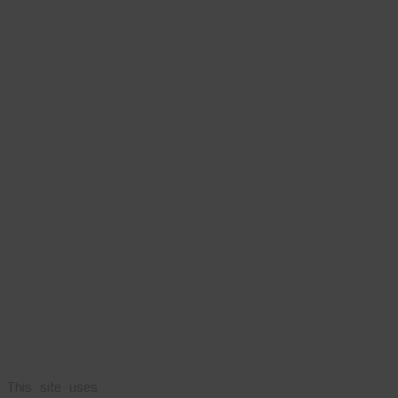
This site uses