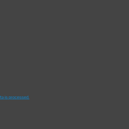
a is processed.