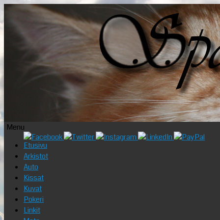
Menu
Skip
Etusivu
to
Arkistot
content
Auto
Kissat
Kuvat
Pokeri
Linkit