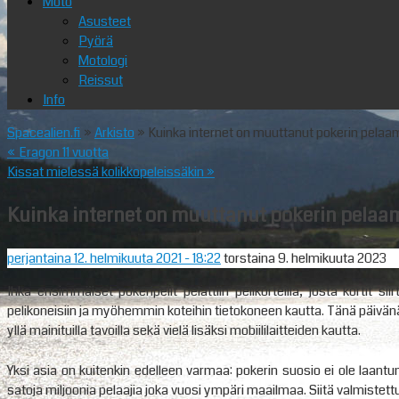
Moto
Asusteet
Pyörä
Motologi
Reissut
Info
Spacealien.fi
»
Arkisto
» Kuinka internet on muuttanut pokerin pelaa
«
Eragon 11 vuotta
Kissat mielessä kolikkopeleissäkin
»
Kuinka internet on muuttanut pokerin pelaa
perjantaina 12. helmikuuta 2021
- 18:22
torstaina 9. helmikuuta 2023
Ihka ensimmäiset pokeripelit pelattiin pelikorteilla, josta kortit s
pelikoneisiin ja myöhemmin koteihin tietokoneen kautta. Tänä päivänä 
yllä mainituilla tavoilla sekä vielä lisäksi mobiililaitteiden kautta.
Yksi asia on kuitenkin edelleen varmaa: pokerin suosio ei ole laant
satoja miljoonia pelaajia joka vuosi ympäri maailmaa. Siitä valmistett