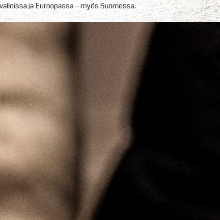
dysvalloissa ja Euroopassa – myös Suomessa.