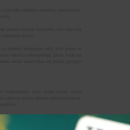
n yhtä lailla edelleen suosittua ajanvietettä,
n ohi.
vain pienen kunnan harrastus, kun taas yhä
 pokeripelin ääreen.
 ei tarkoita kuitenkaan sitä, että pokeri ei
vissa valmiita pokerisettejä, johon kuuluvat
iiden avulla pokeri-illan voi pistää pystyyn
set hupipelaajat, vaan myös kovan tason
ti miljoonia euroja jakavia pokeriturnauksia,
aailmaa.