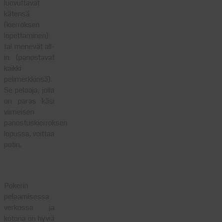
luovuttavat
kätensä
(kierroksen
lopettaminen)
tai menevät all-
in (panostavat
kaikki
pelimerkkinsä).
Se pelaaja, jolla
on paras käsi
viimeisen
panostuskierroksen
lopussa, voittaa
potin.
Yhteenveto
Pokerin
pelaamisessa
verkossa ja
kotona on hyviä