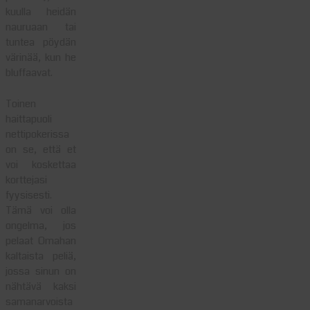
kuulla heidän
nauruaan tai
tuntea pöydän
värinää, kun he
bluffaavat.
Toinen
haittapuoli
nettipokerissa
on se, että et
voi koskettaa
korttejasi
fyysisesti.
Tämä voi olla
ongelma, jos
pelaat Omahan
kaltaista peliä,
jossa sinun on
nähtävä kaksi
samanarvoista