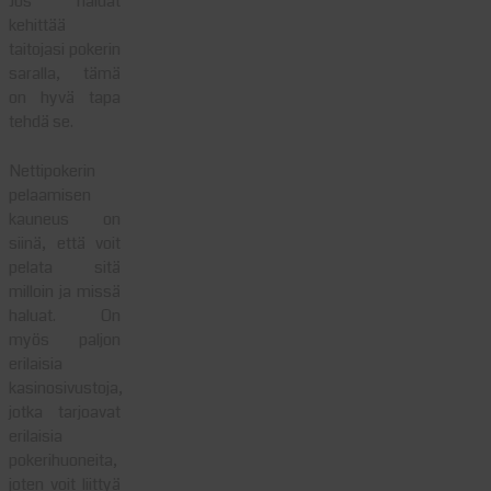
Jos haluat
kehittää
taitojasi pokerin
saralla, tämä
on hyvä tapa
tehdä se.
Nettipokerin
pelaamisen
kauneus on
siinä, että voit
pelata sitä
milloin ja missä
haluat. On
myös paljon
erilaisia
kasinosivustoja,
jotka tarjoavat
erilaisia
pokerihuoneita,
joten voit liittyä