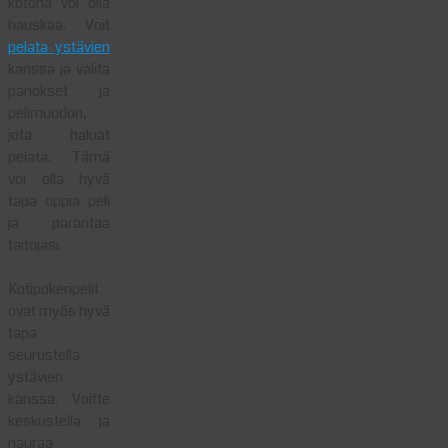
kotona voi olla
hauskaa. Voit
pelata ystävien
kanssa ja valita
panokset ja
pelimuodon,
jota haluat
pelata. Tämä
voi olla hyvä
tapa oppia peli
ja parantaa
taitojasi.
Kotipokeripelit
ovat myös hyvä
tapa
seurustella
ystävien
kanssa. Voitte
keskustella ja
nauraa