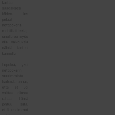
korttia
saadaksesi
käden. Jos
pelaat
nettipokeria
mobiililaitteella,
sinulla voi myös
olla vaikeuksia
nähdä korttisi
kunnolla.
Lopuksi, yksi
nettipokerin
suurimmista
haitoista on se,
että et voi
voittaa oikeaa
rahaa. Tämä
johtuu siitä,
että useimmat