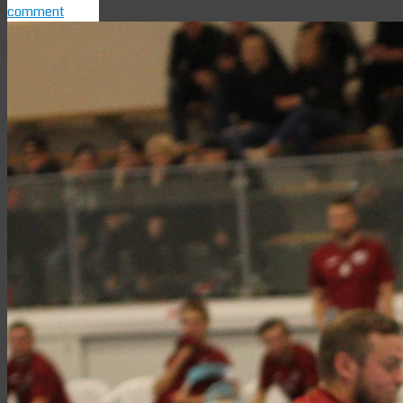
comment