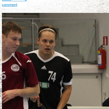
comment