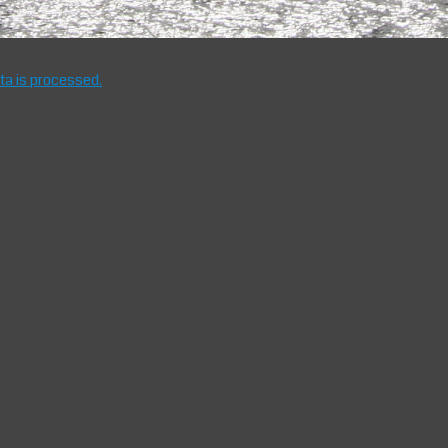
a is processed.