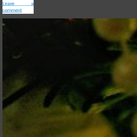
Leave a
comment