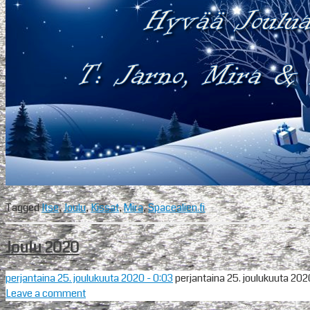
Tagged
Itse
,
Joulu
,
Kissat
,
Mira
,
Spacealien.fi
Joulu 2020
perjantaina 25. joulukuuta 2020
- 0:03
perjantaina 25. joulukuuta 202
Leave a comment