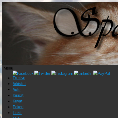
Menu
Skip
Etusivu
to
Arkistot
content
Auto
Kissat
Kuvat
Pokeri
Linkit