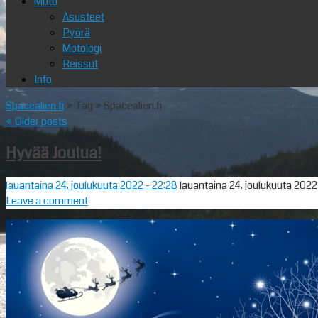
Moto
Asusteet
Pyörä
Motologi
Reissut
Info
Spacealien.fi
» Tag » Spacealien.fi
«
Older posts
Hyvää Joulua!
lauantaina 24. joulukuuta 2022
- 22:28
lauantaina 24. joulukuuta 2022
Leave a comment