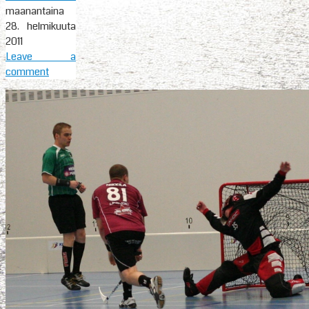
maanantaina
28. helmikuuta
2011
Leave a
comment