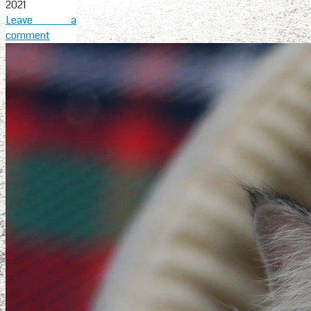
2021
Leave a
comment